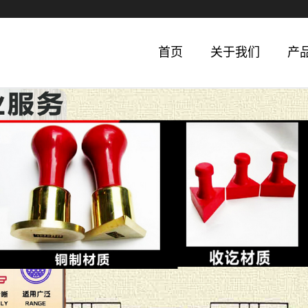
首页
关于我们
产