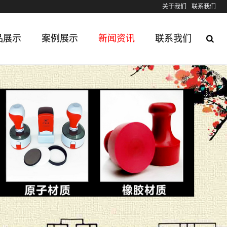
关于我们
联系我们
品展示
案例展示
新闻资讯
联系我们