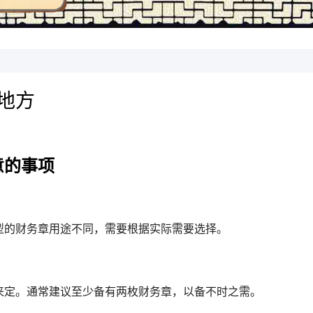
地方
意的事项
型的财务章用途不同，需要根据实际需要选择。
来定。通常建议至少备有两枚财务章，以备不时之需。