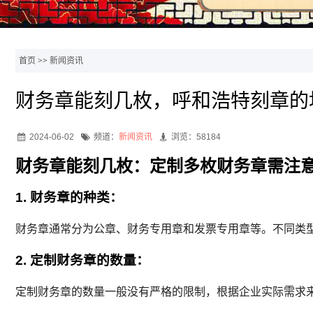
首页
>>
新闻资讯
财务章能刻几枚，呼和浩特刻章的
2024-06-02
频道：
新闻资讯
浏览：58184
财务章能刻几枚：定制多枚财务章需注
1. 财务章的种类：
财务章通常分为公章、财务专用章和发票专用章等。不同类
2. 定制财务章的数量：
定制财务章的数量一般没有严格的限制，根据企业实际需求