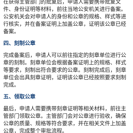
在获得主管部门的批复后，申请人需要携带批复文
件、身份证明等材料，前往当地公安机关进行备案。
公安机关会对申请人的身份和公章的规格、样式等进
行核实，并在备案证明上加盖公章，证明该公章已经
备案。
四、刻制公章
完成备案后，申请人可以前往指定的刻章单位进行公
章的刻制。刻章单位会根据备案证明上的规格、样式
等要求，刻制出符合要求的公章。刻制完成后，刻章
单位会出具刻章证明，证明该公章已经按照要求刻制
完成。
五、领取公章
最后，申请人需要携带刻章证明等相关材料，前往主
管部门领取公章。主管部门会对公章进行验收，确保
公章的质量、规格等符合要求，并在相关文件上加盖
公章，完成整个审批流程。