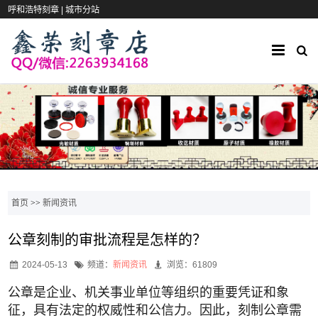
呼和浩特刻章 |
城市分站
首页
>>
新闻资讯
公章刻制的审批流程是怎样的？
2024-05-13
频道：
新闻资讯
浏览：61809
公章是企业、机关事业单位等组织的重要凭证和象
征，具有法定的权威性和公信力。因此，刻制公章需