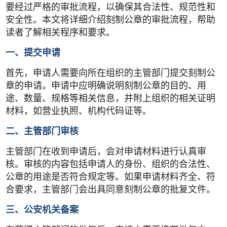
要经过严格的审批流程，以确保其合法性、规范性和
安全性。本文将详细介绍刻制公章的审批流程，帮助
读者了解相关程序和要求。
一、提交申请
首先，申请人需要向所在组织的主管部门提交刻制公
章的申请。申请中应明确说明刻制公章的目的、用
途、数量、规格等相关信息，并附上组织的相关证明
材料，如营业执照、机构代码证等。
二、主管部门审核
主管部门在收到申请后，会对申请材料进行认真审
核。审核的内容包括申请人的身份、组织的合法性、
公章的用途是否符合规定等。如果申请材料齐全、符
合要求，主管部门会出具同意刻制公章的批复文件。
三、公安机关备案