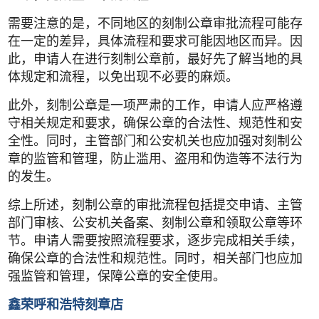
需要注意的是，不同地区的刻制公章审批流程可能存
在一定的差异，具体流程和要求可能因地区而异。因
此，申请人在进行刻制公章前，最好先了解当地的具
体规定和流程，以免出现不必要的麻烦。
此外，刻制公章是一项严肃的工作，申请人应严格遵
守相关规定和要求，确保公章的合法性、规范性和安
全性。同时，主管部门和公安机关也应加强对刻制公
章的监管和管理，防止滥用、盗用和伪造等不法行为
的发生。
综上所述，刻制公章的审批流程包括提交申请、主管
部门审核、公安机关备案、刻制公章和领取公章等环
节。申请人需要按照流程要求，逐步完成相关手续，
确保公章的合法性和规范性。同时，相关部门也应加
强监管和管理，保障公章的安全使用。
鑫荣呼和浩特刻章店