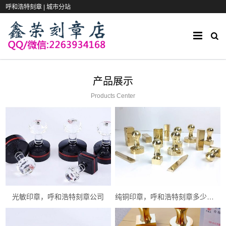
呼和浩特刻章 |
城市分站
产品展示
Products Center
光敏印章，呼和浩特刻章公司
纯铜印章，呼和浩特刻章多少钱一枚