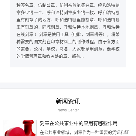
种签名章，仿制公章、仿制亲首笔签名章、呼和浩特刻
章多少钱一个、呼和浩特刻章多少钱一枚、呼和浩特哪
里有刻章子的地方、呼和浩特哪里能刻章、呼和浩特哪
里有刻章的、同城刻章、呼和浩特本地刻章、呼和浩特
在线刻章.）刻章是使用工具（电脑，刻章机等），将某
种需要的图文刻在印章材料上的制作过程。由于各方面
的需要，公司，学校，签名，大家都是用到章，像学校
的学籍管理章和教务处的章，都有...
新闻资讯
News Center
刻章在公共事业中的应用有哪些作用
在公共事业领域，刻章作为一种重要的凭证和证